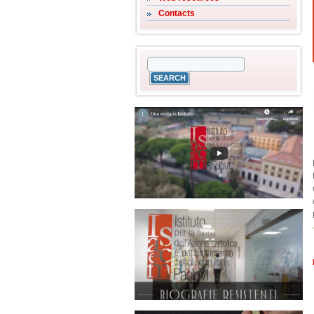
Contacts