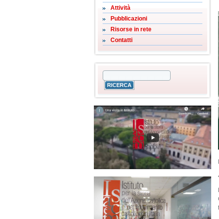
Attività
Pubblicazioni
Risorse in rete
Contatti