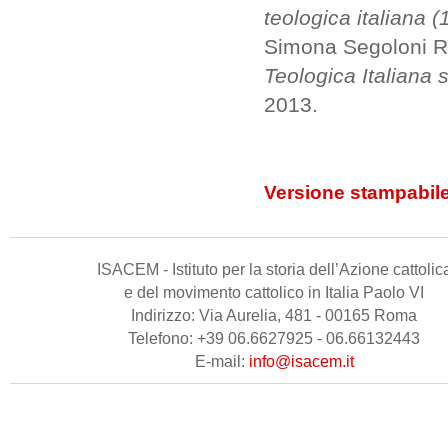
teologica italiana 
Simona Segoloni R
Teologica Italiana 
2013.
Versione stampabil
ISACEM - Istituto per la storia dell’Azione cattolic
e del movimento cattolico in Italia Paolo VI
Indirizzo: Via Aurelia, 481 - 00165 Roma
Telefono: +39 06.6627925 - 06.66132443
E-mail:
info@isacem.it