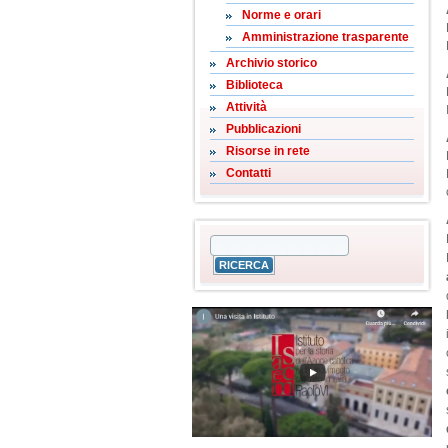
Norme e orari
Amministrazione trasparente
Archivio storico
Biblioteca
Attività
Pubblicazioni
Risorse in rete
Contatti