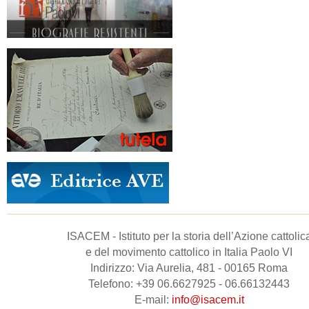
ISACEM - Istituto per la storia dell’Azione cattolic
e del movimento cattolico in Italia Paolo VI
Indirizzo: Via Aurelia, 481 - 00165 Roma
Telefono: +39 06.6627925 - 06.66132443
E-mail:
info@isacem.it