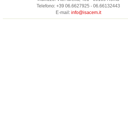
Telefono: +39 06.6627925 - 06.66132443
E-mail:
info@isacem.it