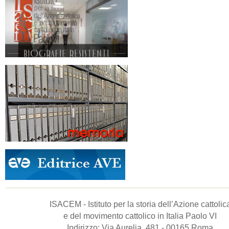
ISACEM - Istituto per la storia dell’Azione cattolic
e del movimento cattolico in Italia Paolo VI
Indirizzo: Via Aurelia, 481 - 00165 Roma