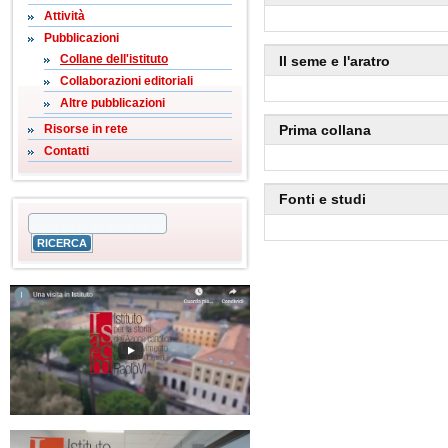
Attività
Pubblicazioni
Collane dell'istituto
Il seme e l'aratro
Collaborazioni editoriali
Altre pubblicazioni
Prima collana
Risorse in rete
Contatti
Fonti e studi