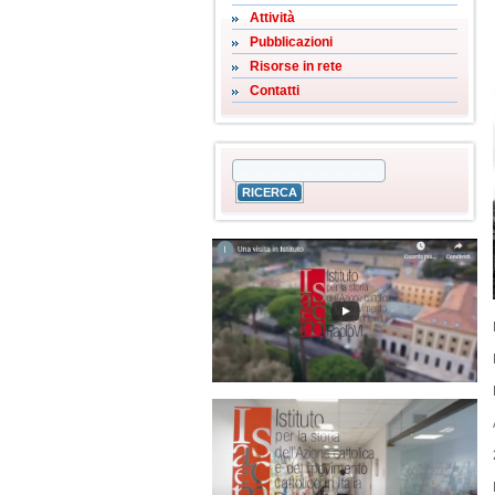
Attività
Pubblicazioni
Risorse in rete
Contatti