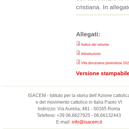
cristiana. In allegat
Allegati:
Indice del volume
Introduzione
Vita diocesana pinerolese 20
Versione stampabil
ISACEM - Istituto per la storia dell’Azione cattolic
e del movimento cattolico in Italia Paolo VI
Indirizzo: Via Aurelia, 481 - 00165 Roma
Telefono: +39 06.6627925 - 06.66132443
E-mail:
info@isacem.it