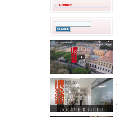
Contacts