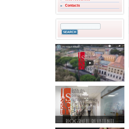
Contacts