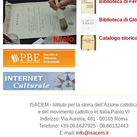
Biblioteca di Fe
Biblioteca di Gi
Catalogo storico
ISACEM - Istituto per la storia dell’Azione cattolic
e del movimento cattolico in Italia Paolo VI
Indirizzo: Via Aurelia, 481 - 00165 Roma
Telefono: +39 06.6627925 - 06.66132443
E-mail:
info@isacem.it